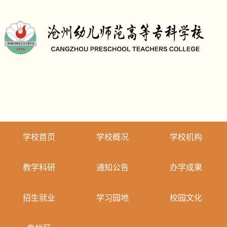
学校首页
学校概况
学校机构
教学科研
通知公告
办学成果
招生就业
学习园地
校园文化